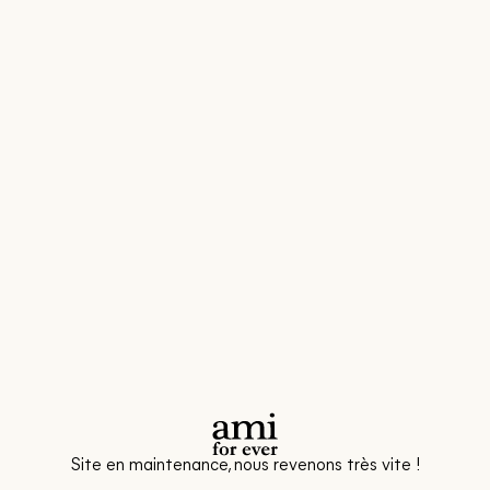
Site en maintenance, nous revenons très vite !