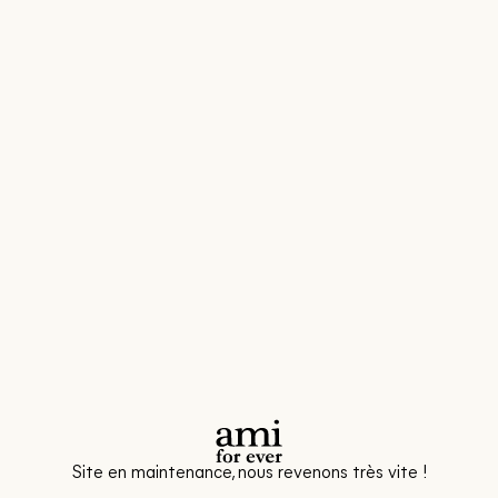
Site en maintenance, nous revenons très vite !