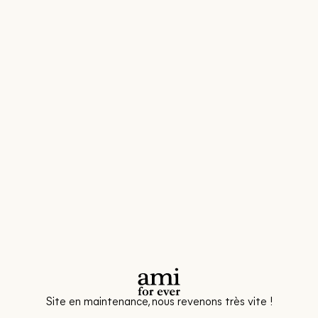
Site en maintenance, nous revenons très vite !