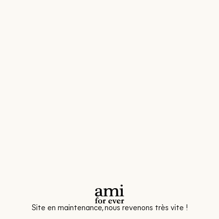
Site en maintenance, nous revenons très vite !