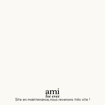
Site en maintenance, nous revenons très vite !