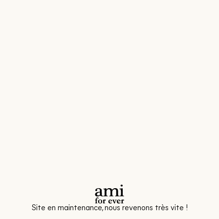
Site en maintenance, nous revenons très vite !