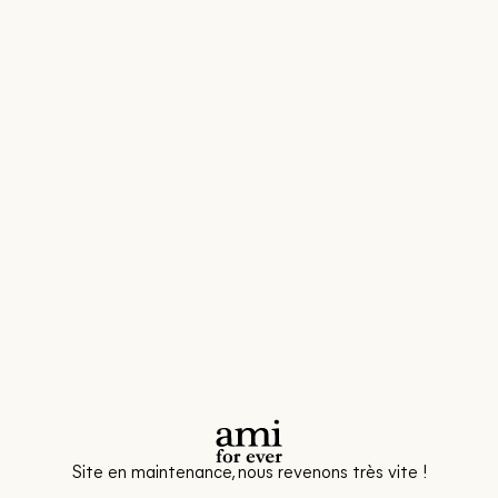
Site en maintenance, nous revenons très vite !