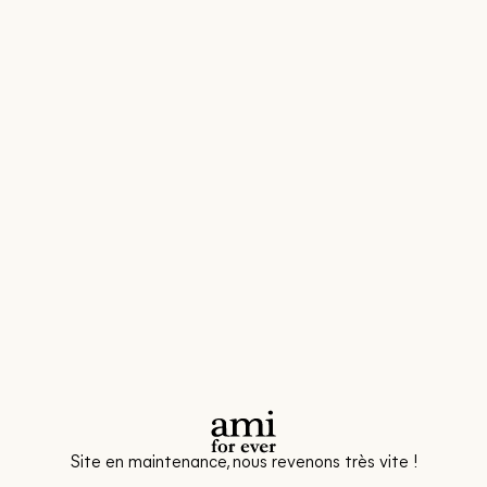
Site en maintenance, nous revenons très vite !