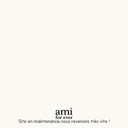
Site en maintenance, nous revenons très vite !