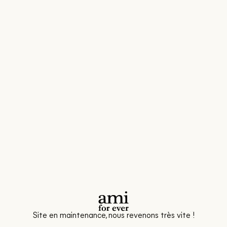
Site en maintenance, nous revenons très vite !