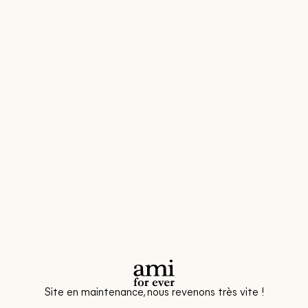
Site en maintenance, nous revenons très vite !