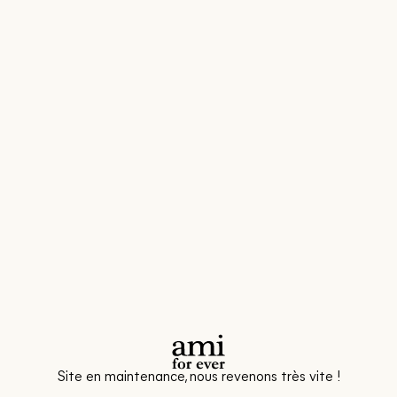
Site en maintenance, nous revenons très vite !