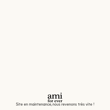
Site en maintenance, nous revenons très vite !