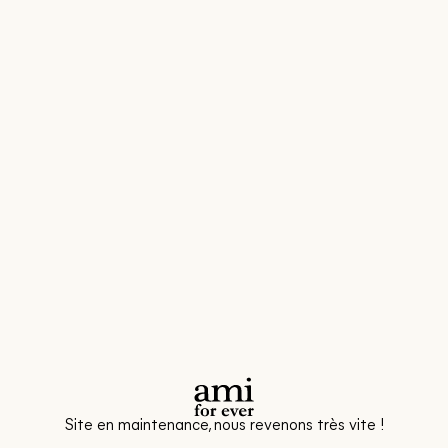
Site en maintenance, nous revenons très vite !