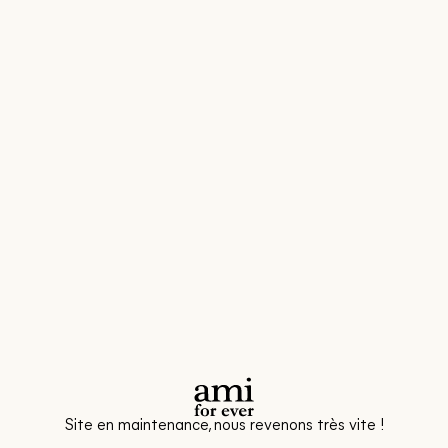
Site en maintenance, nous revenons très vite !