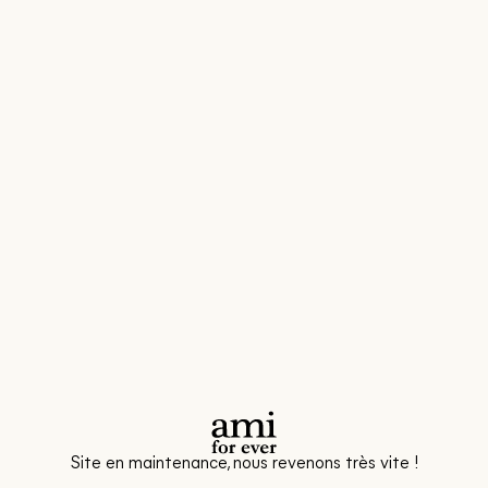
Site en maintenance, nous revenons très vite !