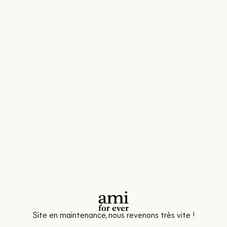
Site en maintenance, nous revenons très vite !