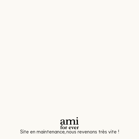
Site en maintenance, nous revenons très vite !