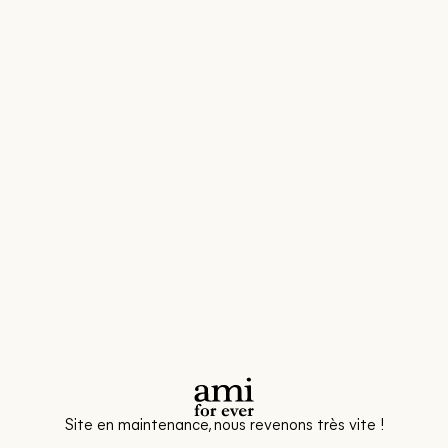
Site en maintenance, nous revenons très vite !