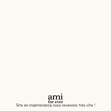
Site en maintenance, nous revenons très vite !