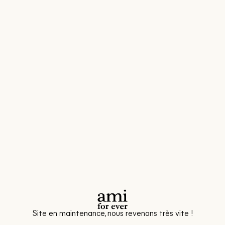
Site en maintenance, nous revenons très vite !