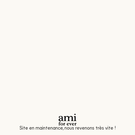
Site en maintenance, nous revenons très vite !