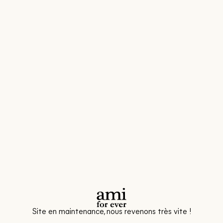
Site en maintenance, nous revenons très vite !