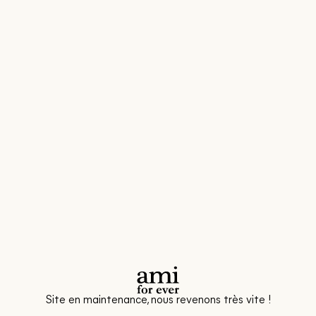
Site en maintenance, nous revenons très vite !