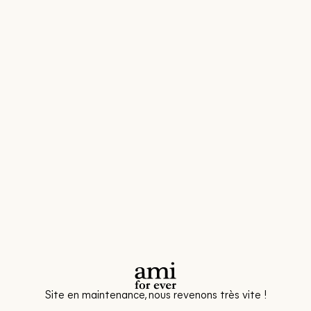
Site en maintenance, nous revenons très vite !