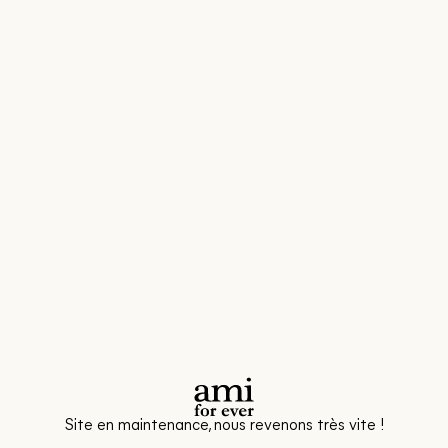
Site en maintenance, nous revenons très vite !