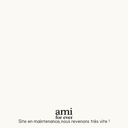
Site en maintenance, nous revenons très vite !