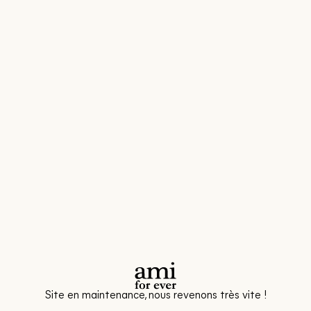
Site en maintenance, nous revenons très vite !