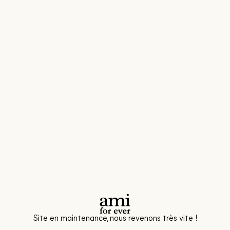
Site en maintenance, nous revenons très vite !