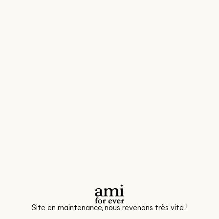
Site en maintenance, nous revenons très vite !