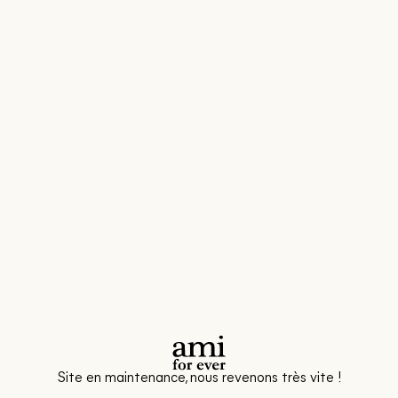
Site en maintenance, nous revenons très vite !