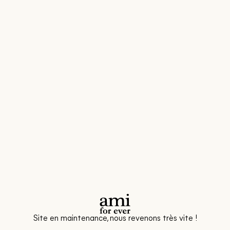
Site en maintenance, nous revenons très vite !