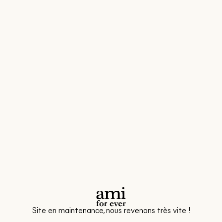
Site en maintenance, nous revenons très vite !