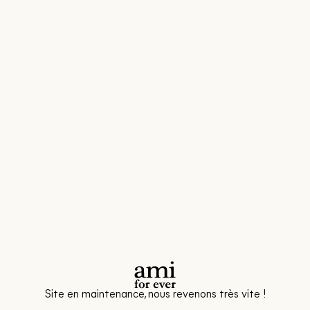
Site en maintenance, nous revenons très vite !