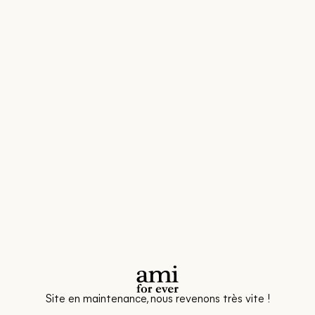
Site en maintenance, nous revenons très vite !