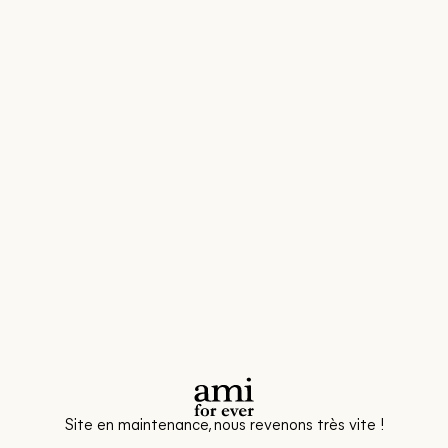
Site en maintenance, nous revenons très vite !