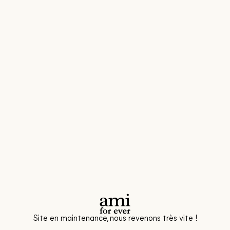
Site en maintenance, nous revenons très vite !