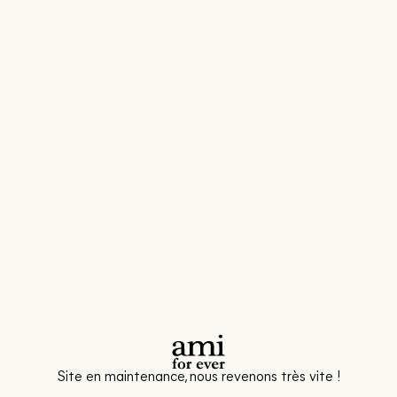
Site en maintenance, nous revenons très vite !