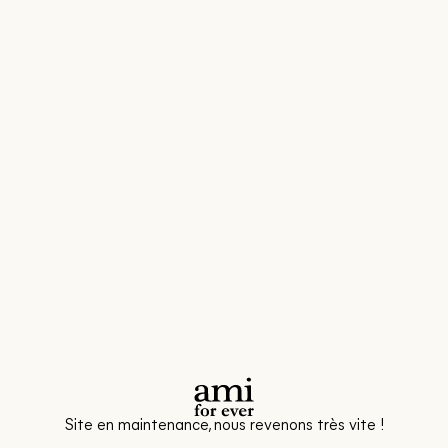
Site en maintenance, nous revenons très vite !