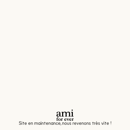
Site en maintenance, nous revenons très vite !