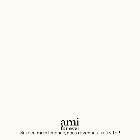
Site en maintenance, nous revenons très vite !