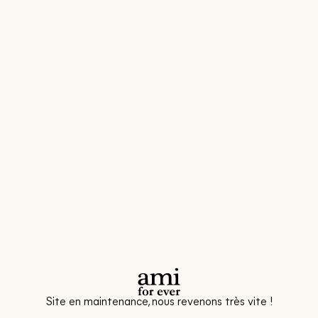
Site en maintenance, nous revenons très vite !