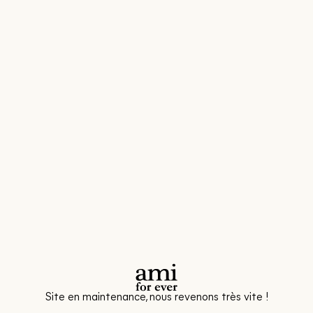
Site en maintenance, nous revenons très vite !