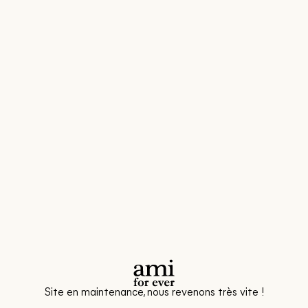
Site en maintenance, nous revenons très vite !