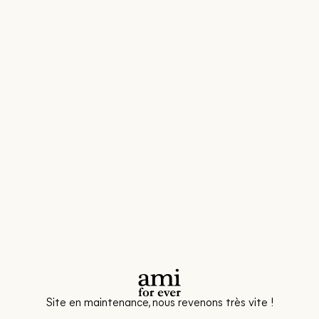
Site en maintenance, nous revenons très vite !