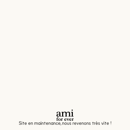
Site en maintenance, nous revenons très vite !