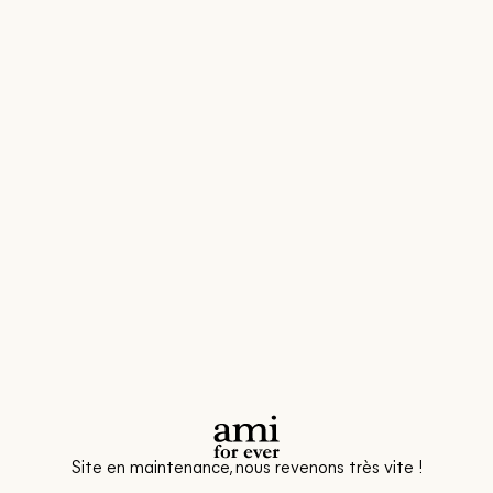
Site en maintenance, nous revenons très vite !