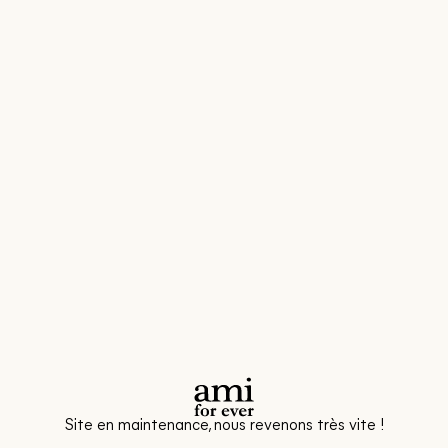
Site en maintenance, nous revenons très vite !