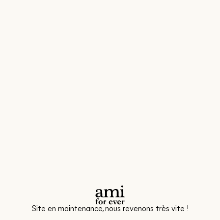
Site en maintenance, nous revenons très vite !