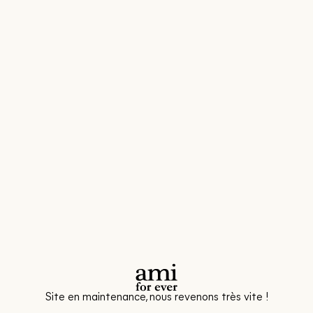
Site en maintenance, nous revenons très vite !